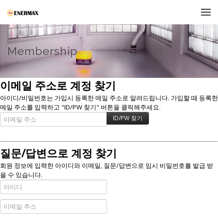
메뉴 건너뛰기
Membership
이메일 주소로 계정 찾기
아이디/비밀번호는 가입시 등록한 메일 주소로 알려드립니다. 가입할 때 등록한
메일 주소를 입력하고 "ID/PW 찾기" 버튼을 클릭해주세요.
질문/답변으로 계정 찾기
회원 정보에 입력한 아이디와 이메일, 질문/답변으로 임시 비밀번호를 발급 받
을 수 있습니다.