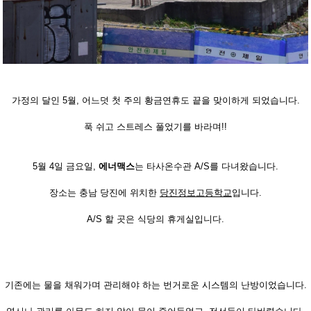
가정의 달인 5월, 어느덧 첫 주의 황금연휴도 끝을 맞이하게 되었습니다.
푹 쉬고 스트레스 풀었기를 바라며!!
5월 4일 금요일,
에너맥스
는 타사온수관 A/S를 다녀왔습니다.
장소는 충남 당진에 위치한
당진정보고등학교
입니다.
A/S 할 곳은 식당의 휴게실입니다.
기존에는 물을 채워가며 관리해야 하는 번거로운 시스템의 난방이었습니다.