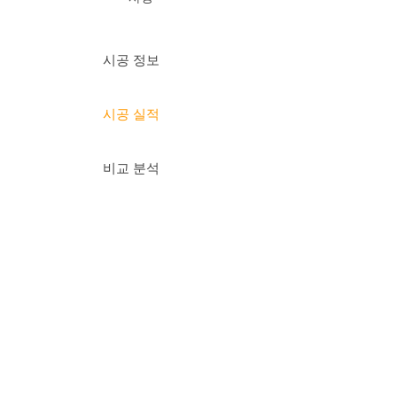
시공 정보
시공 실적
비교 분석