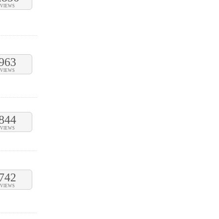
VIEWS
963
VIEWS
844
VIEWS
742
VIEWS