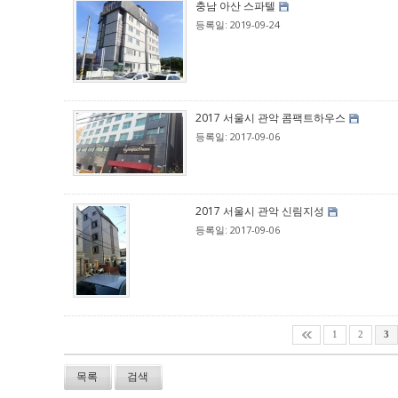
충남 아산 스파텔
등록일: 2019-09-24
2017 서울시 관악 콤팩트하우스
등록일: 2017-09-06
2017 서울시 관악 신림지성
등록일: 2017-09-06
1
2
3
목록
검색