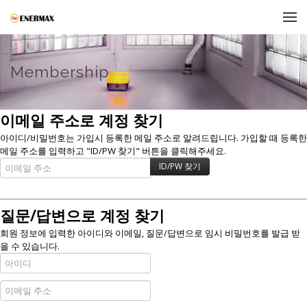
메뉴 건너뛰기
Membership
이메일 주소로 계정 찾기
아이디/비밀번호는 가입시 등록한 메일 주소로 알려드립니다. 가입할 때 등록한
메일 주소를 입력하고 "ID/PW 찾기" 버튼을 클릭해주세요.
질문/답변으로 계정 찾기
회원 정보에 입력한 아이디와 이메일, 질문/답변으로 임시 비밀번호를 발급 받
을 수 있습니다.