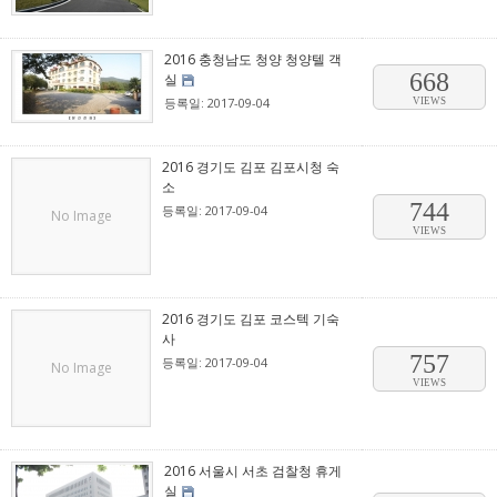
2016 충청남도 청양 청양텔 객
668
실
등록일: 2017-09-04
VIEWS
2016 경기도 김포 김포시청 숙
소
744
등록일: 2017-09-04
No Image
VIEWS
2016 경기도 김포 코스텍 기숙
사
757
등록일: 2017-09-04
No Image
VIEWS
2016 서울시 서초 검찰청 휴게
실