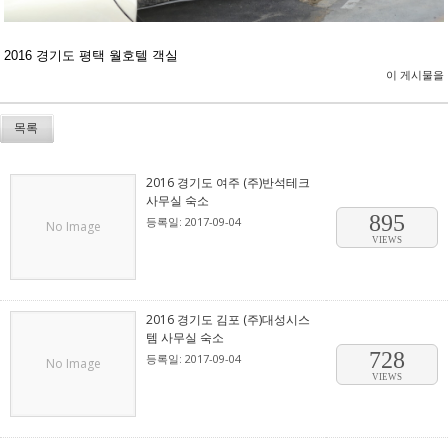
2016 경기도 평택 월호텔 객실
이 게시물을
목록
2016 경기도 여주 (주)반석테크
사무실 숙소
895
등록일: 2017-09-04
No Image
VIEWS
2016 경기도 김포 (주)대성시스
템 사무실 숙소
728
등록일: 2017-09-04
No Image
VIEWS