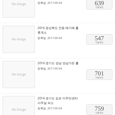
639
등록일: 2017-09-04
No Image
VIEWS
2016 경상북도 안동 배가페 홀
휴게소
547
등록일: 2017-09-04
No Image
VIEWS
2016 경기도 성남 성남가든 홀
등록일: 2017-09-04
701
No Image
VIEWS
2016 경기도 김포 이주민센타
사무실 숙소
759
등록일: 2017-09-04
No Image
VIEWS