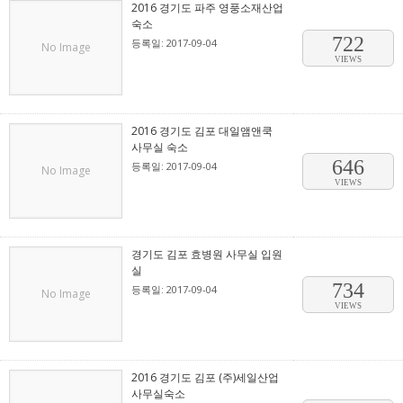
2016 경기도 파주 영풍소재산업
숙소
722
등록일: 2017-09-04
No Image
VIEWS
2016 경기도 김포 대일앰앤쿡
사무실 숙소
646
등록일: 2017-09-04
No Image
VIEWS
경기도 김포 효병원 사무실 입원
실
734
등록일: 2017-09-04
No Image
VIEWS
2016 경기도 김포 (주)세일산업
사무실숙소