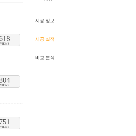
시공 정보
618
시공 실적
VIEWS
비교 분석
804
VIEWS
751
VIEWS