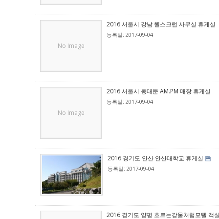
2016 서울시 강남 헬스크럽 사무실 휴게실
등록일: 2017-09-04
No Image
2016 서울시 동대문 AM.PM 매장 휴게실
등록일: 2017-09-04
No Image
2016 경기도 안산 안산대학교 휴게실
등록일: 2017-09-04
2016 경기도 양평 흐르는강물처럼모텔 객