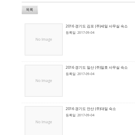
목록
2016 경기도 김포 (주)세일 사무실 숙소
등록일: 2017-09-04
No Image
2016 경기도 일산 (주)일호 사무실 숙소
등록일: 2017-09-04
No Image
2016 경기도 안산 (주)대일 숙소
등록일: 2017-09-04
No Image