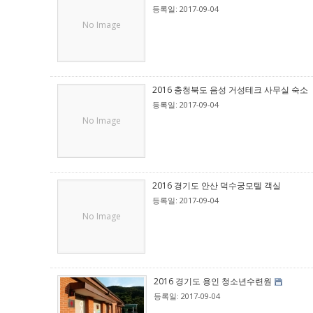
등록일: 2017-09-04
No Image
2016 충청북도 음성 거성테크 사무실 숙소
등록일: 2017-09-04
No Image
2016 경기도 안산 덕수궁모텔 객실
등록일: 2017-09-04
No Image
2016 경기도 용인 청소년수련원
등록일: 2017-09-04