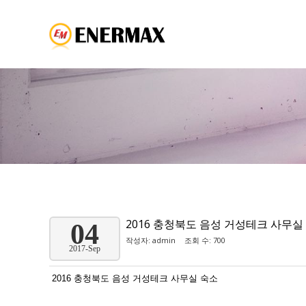
2016 충청북도 음성 거성테크 사무실
04
작성자:
admin
조회 수: 700
2017-Sep
2016 충청북도 음성 거성테크 사무실 숙소