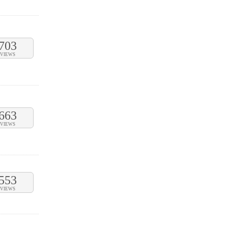
703
VIEWS
663
VIEWS
553
VIEWS