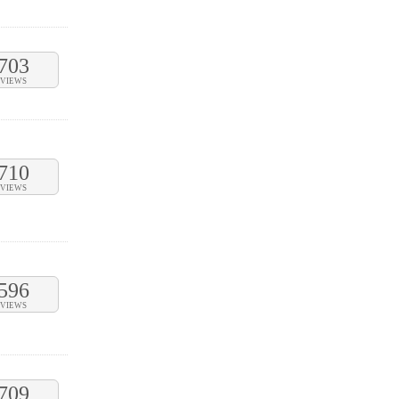
703
VIEWS
710
VIEWS
596
VIEWS
709