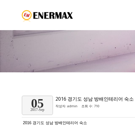
2016 경기도 성남 방배인테리어 숙소
05
작성자:
admin
조회 수: 710
2017-Sep
2016 경기도 성남 방배인테리어 숙소