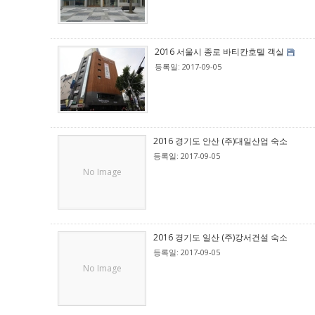
2016 서울시 종로 바티칸호텔 객실
등록일: 2017-09-05
2016 경기도 안산 (주)대일산업 숙소
등록일: 2017-09-05
No Image
2016 경기도 일산 (주)강서건설 숙소
등록일: 2017-09-05
No Image