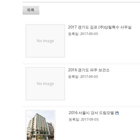
목록
2017 경기도 김포 (주)상릴특수 사무실
등록일: 2017-09-05
No Image
2016 경기도 파주 보건소
등록일: 2017-09-05
No Image
2016 서울시 강서 드림모텔
등록일: 2017-09-05