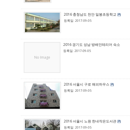
2016 충청남도 천안 일봉초등학교
등록일: 2017-09-05
2016 경기도 성남 방배인테리어 숙소
등록일: 2017-09-05
No Image
2016 서울시 구로 해피하우스
등록일: 2017-09-05
2016 서울시 노원 한내작은도서관
등록일: 2017-09-05