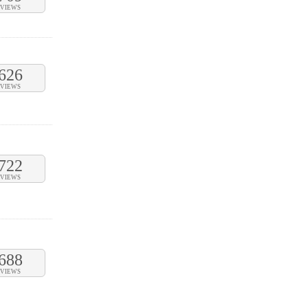
VIEWS
626
VIEWS
722
VIEWS
688
VIEWS