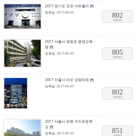
2017 경기도 포천 아트밸리
등록일: 2017-09-05
802
VIEWS
2017 서울시 영등포 평생교육
원
805
등록일: 2017-09-05
VIEWS
2017 서울시 마포 상암타워
등록일: 2017-09-05
802
VIEWS
2017 서울시 은평 수리초등학
교
851
등록일: 2017-09-05
VIEWS