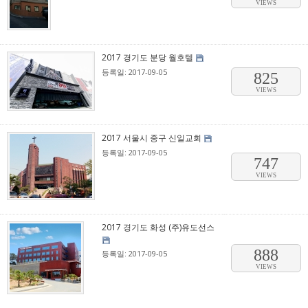
VIEWS
2017 경기도 분당 월호텔
등록일: 2017-09-05
825
VIEWS
2017 서울시 중구 신일교회
등록일: 2017-09-05
747
VIEWS
2017 경기도 화성 (주)유도선스
888
등록일: 2017-09-05
VIEWS