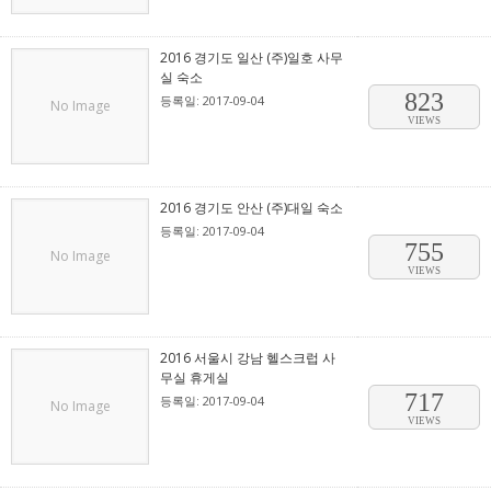
2016 경기도 일산 (주)일호 사무
실 숙소
823
등록일: 2017-09-04
No Image
VIEWS
2016 경기도 안산 (주)대일 숙소
등록일: 2017-09-04
755
No Image
VIEWS
2016 서울시 강남 헬스크럽 사
무실 휴게실
717
등록일: 2017-09-04
No Image
VIEWS