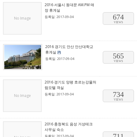
2016 서울시 동대문 AM.PM 매
장 휴게실
674
등록일: 2017-09-04
No Image
VIEWS
2016 경기도 안산 안산대학교
휴게실
565
등록일: 2017-09-04
VIEWS
2016 경기도 양평 흐르는강물처
럼모텔 객실
734
등록일: 2017-09-04
No Image
VIEWS
2016 충청북도 음성 거성테크
사무실 숙소
711
등록일: 2017-09-04