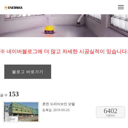
메뉴 건너뛰기
※ 네이버블로그에 더 많고 자세한 시공실적이 있습니다.
블로그 바로가기
153
글 수
춘천 드라이브인 모텔
6402
등록일: 2019-09-25
VIEWS