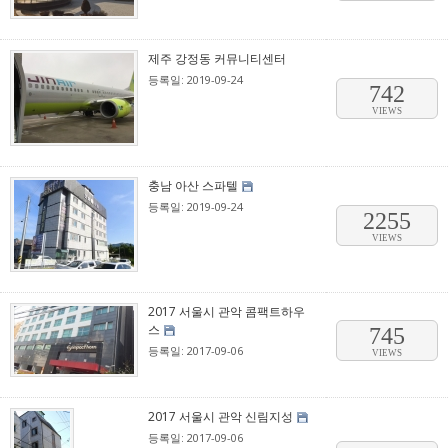
제주 강정동 커뮤니티센터
등록일: 2019-09-24
742
VIEWS
충남 아산 스파텔
등록일: 2019-09-24
2255
VIEWS
2017 서울시 관악 콤팩트하우
스
745
등록일: 2017-09-06
VIEWS
2017 서울시 관악 신림지성
등록일: 2017-09-06