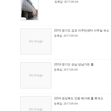
등록일: 2017-09-04
2016 경기도 김포 이주민센타 사무실 숙소
등록일: 2017-09-04
No Image
2016 경기도 성남 성남가든 홀
등록일: 2017-09-04
No Image
2016 경상북도 안동 배가페 홀 휴게소
등록일: 2017-09-04
No Image