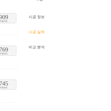
909
시공 정보
VIEWS
시공 실적
비교 분석
769
VIEWS
745
VIEWS