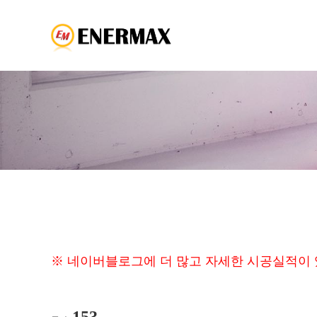
※ 네이버블로그에 더 많고 자세한 시공실적이