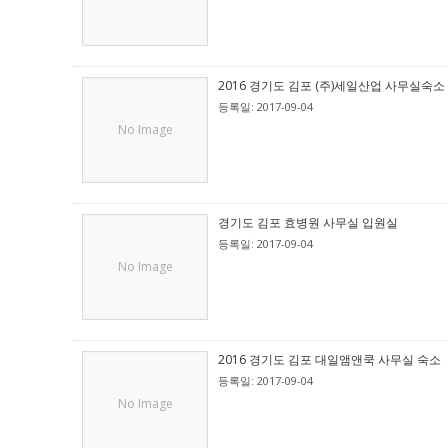
2016 경기도 김포 (주)세일산업 사무실숙소
등록일: 2017-09-04
No Image
경기도 김포 효병원 사무실 입원실
등록일: 2017-09-04
No Image
2016 경기도 김포 대일앰앤쿡 사무실 숙소
등록일: 2017-09-04
No Image