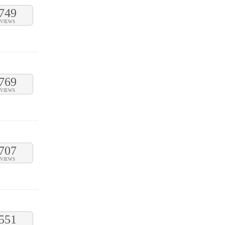
749
VIEWS
769
VIEWS
707
VIEWS
551