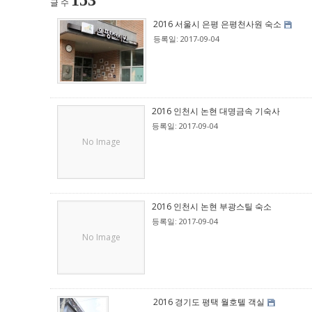
153
글 수
2016 서울시 은평 은평천사원 숙소
등록일: 2017-09-04
2016 인천시 논현 대명금속 기숙사
등록일: 2017-09-04
No Image
2016 인천시 논현 부광스틸 숙소
등록일: 2017-09-04
No Image
2016 경기도 평택 월호텔 객실