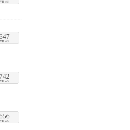
VIEWS
647
VIEWS
742
VIEWS
656
VIEWS