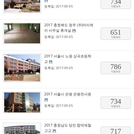
734
등록일: 2017-09-05
VIEWS
2017 충청북도 청주 (주)아이케
이 사무실 휴게실
651
등록일: 2017-09-05
VIEWS
2017 서울시 노원 상곡초등학
교
786
등록일: 2017-09-05
VIEWS
2017 서울시 은평 은평천사원
734
등록일: 2017-09-05
VIEWS
2017 충청남도 당진 합덕제철
717
고교