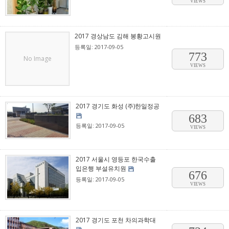
VIEWS
2017 경상남도 김해 봉황고시원
등록일: 2017-09-05
773
No Image
VIEWS
2017 경기도 화성 (주)한일정공
683
등록일: 2017-09-05
VIEWS
2017 서울시 영등포 한국수출
입은행 부설유치원
676
등록일: 2017-09-05
VIEWS
2017 경기도 포천 차의과학대