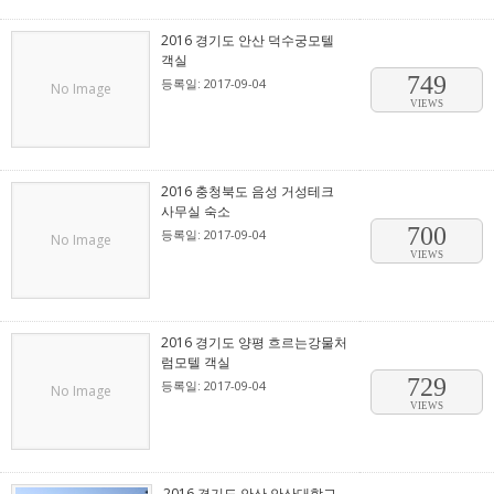
2016 경기도 안산 덕수궁모텔
객실
749
등록일: 2017-09-04
No Image
VIEWS
2016 충청북도 음성 거성테크
사무실 숙소
700
등록일: 2017-09-04
No Image
VIEWS
2016 경기도 양평 흐르는강물처
럼모텔 객실
729
등록일: 2017-09-04
No Image
VIEWS
2016 경기도 안산 안산대학교