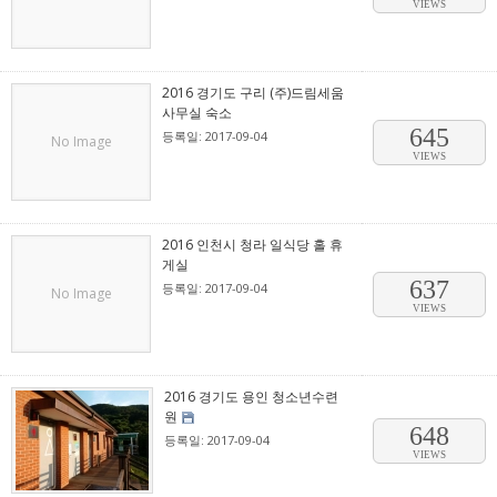
VIEWS
2016 경기도 구리 (주)드림세움
사무실 숙소
645
등록일: 2017-09-04
No Image
VIEWS
2016 인천시 청라 일식당 홀 휴
게실
637
등록일: 2017-09-04
No Image
VIEWS
2016 경기도 용인 청소년수련
원
648
등록일: 2017-09-04
VIEWS