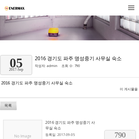
메뉴 건너뛰기
2016 경기도 파주 명성중기 사무실 숙소
05
작성자:
admin
조회 수: 790
2017-Sep
2016 경기도 파주 명성중기 사무실 숙소
이 게시물을
목록
2016 경기도 파주 명성중기 사
무실 숙소
790
등록일: 2017-09-05
No Image