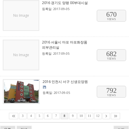
2016 경기도 양평 00부대시설
등록일: 2017-09-05
670
No Image
VIEWS
2016 서울시 마포 마포화장품
피부관리실
682
등록일: 2017-09-05
No Image
VIEWS
2016 인천시 서구 신생요양원
792
등록일: 2017-09-05
VIEWS
3
4
5
6
7
8
9
10
11
12