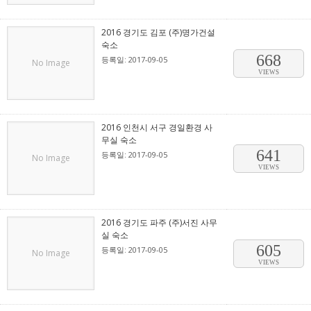
2016 경기도 김포 (주)명가건설
숙소
668
등록일: 2017-09-05
No Image
VIEWS
2016 인천시 서구 경일환경 사
무실 숙소
641
등록일: 2017-09-05
No Image
VIEWS
2016 경기도 파주 (주)서진 사무
실 숙소
605
등록일: 2017-09-05
No Image
VIEWS