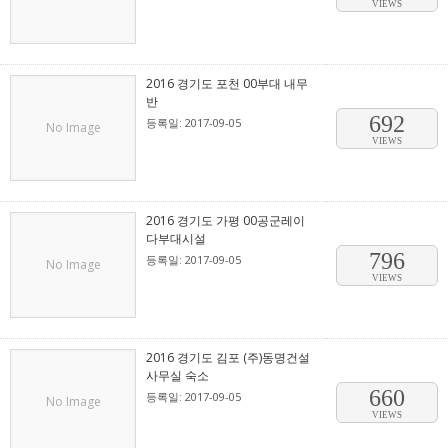
VIEWS
2016 경기도 포천 00부대 내무
반
692
등록일: 2017-09-05
No Image
VIEWS
2016 경기도 가평 00공군레이
다부대시설
796
등록일: 2017-09-05
No Image
VIEWS
2016 경기도 김포 (주)동명건설
사무실 숙소
660
등록일: 2017-09-05
No Image
VIEWS