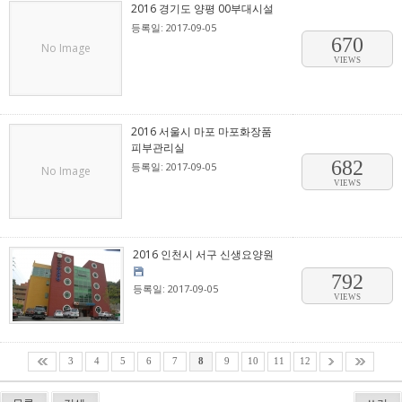
2016 경기도 양평 00부대시설
등록일: 2017-09-05
670
No Image
VIEWS
2016 서울시 마포 마포화장품
피부관리실
682
등록일: 2017-09-05
No Image
VIEWS
2016 인천시 서구 신생요양원
792
등록일: 2017-09-05
VIEWS
3
4
5
6
7
8
9
10
11
12