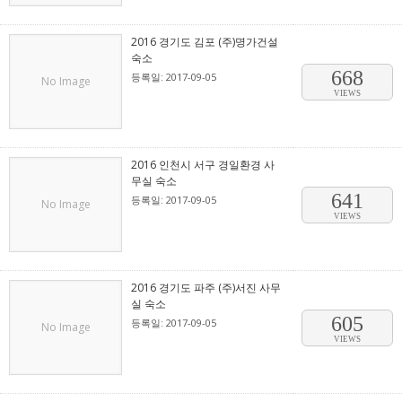
2016 경기도 김포 (주)명가건설
숙소
668
등록일: 2017-09-05
No Image
VIEWS
2016 인천시 서구 경일환경 사
무실 숙소
641
등록일: 2017-09-05
No Image
VIEWS
2016 경기도 파주 (주)서진 사무
실 숙소
605
등록일: 2017-09-05
No Image
VIEWS