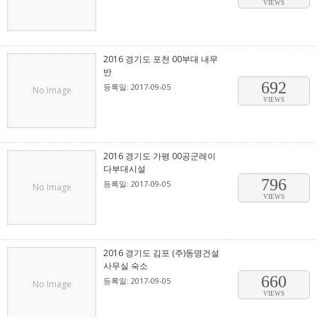
VIEWS
2016 경기도 포천 00부대 내무
반
692
등록일: 2017-09-05
No Image
VIEWS
2016 경기도 가평 00공군레이
다부대시설
796
등록일: 2017-09-05
No Image
VIEWS
2016 경기도 김포 (주)동명건설
사무실 숙소
660
등록일: 2017-09-05
No Image
VIEWS