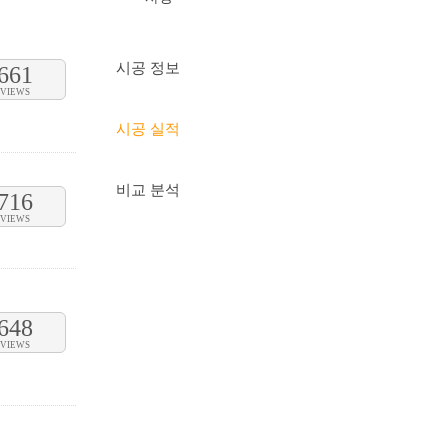
시공 정보
661
VIEWS
시공 실적
비교 분석
716
VIEWS
648
VIEWS