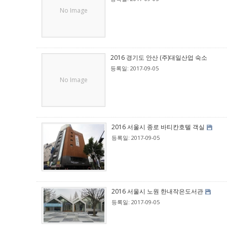
No Image
2016 경기도 안산 (주)대일산업 숙소
등록일: 2017-09-05
No Image
2016 서울시 종로 바티칸호텔 객실
등록일: 2017-09-05
2016 서울시 노원 한내작은도서관
등록일: 2017-09-05