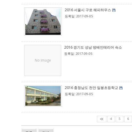
2016 서울시 구로 해피하우스
등록일: 2017-09-05
2016 경기도 성남 방배인테리어 숙소
등록일: 2017-09-05
No Image
2016 충청남도 천안 일봉초등학교
등록일: 2017-09-05
4
5
6