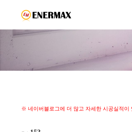
※ 네이버블로그에 더 많고 자세한 시공실적이