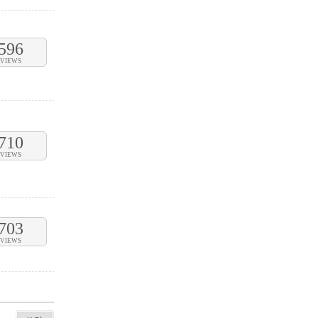
596
VIEWS
710
VIEWS
703
VIEWS