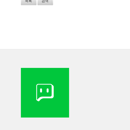
목록
검색