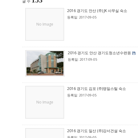
153
글 수
2016 경기도 안산 (주) JK 사무실 숙소
등록일: 2017-09-05
No Image
2016 경기도 안산 경기도청소년수련원
등록일: 2017-09-05
2016 경기도 김포 (주)영일스틸 숙소
등록일: 2017-09-05
No Image
2016 경기도 일산 (주)강서건설 숙소
등록일: 2017-09-05