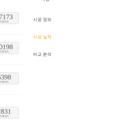
7173
시공 정보
VIEWS
시공 실적
0198
VIEWS
비교 분석
6398
VIEWS
2831
VIEWS