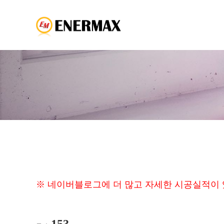
※ 네이버블로그에 더 많고 자세한 시공실적이