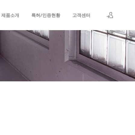
 제품소개
특허/인증현황
고객센터
로그인
회원가입