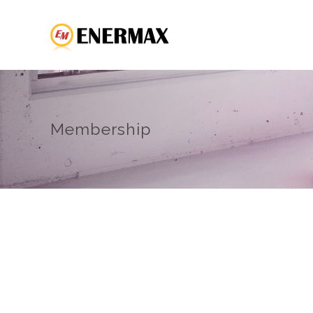
Membership