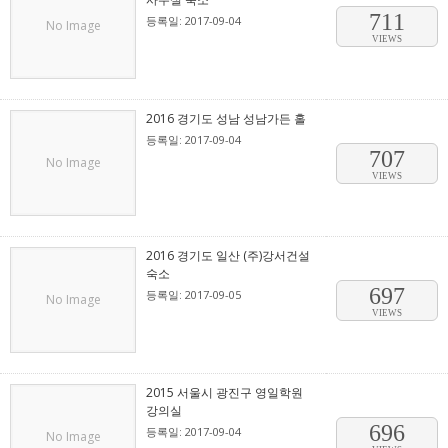
711
등록일: 2017-09-04
No Image
VIEWS
2016 경기도 성남 성남가든 홀
등록일: 2017-09-04
707
No Image
VIEWS
2016 경기도 일산 (주)강서건설
숙소
697
등록일: 2017-09-05
No Image
VIEWS
2015 서울시 광진구 영일학원
강의실
696
등록일: 2017-09-04
No Image