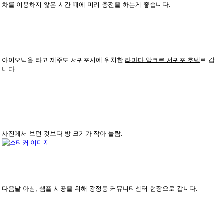
차를 이용하지 않은 시간 때에 미리 충전을 하는게 좋습니다.
아이오닉을 타고 제주도 서귀포시에 위치한
라마다 앙코르 서귀포 호텔
로 갑
니다.
사진에서 보던 것보다 방 크기가 작아 놀람.
다음날 아침, 샘플 시공을 위해 강정동 커뮤니티센터 현장으로 갑니다.