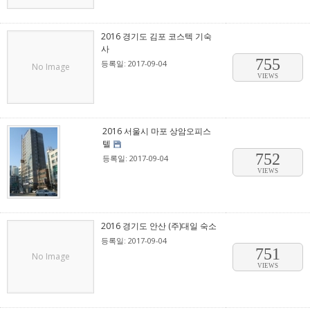
2016 경기도 김포 코스텍 기숙
사
755
등록일: 2017-09-04
No Image
VIEWS
2016 서울시 마포 상암오피스
텔
752
등록일: 2017-09-04
VIEWS
2016 경기도 안산 (주)대일 숙소
등록일: 2017-09-04
751
No Image
VIEWS