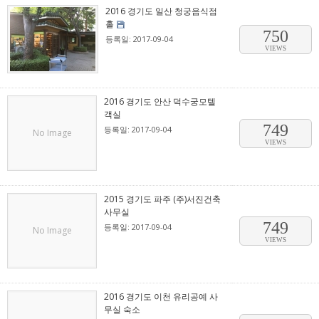
2016 경기도 일산 청궁음식점
홀
750
등록일: 2017-09-04
VIEWS
2016 경기도 안산 덕수궁모텔
객실
749
등록일: 2017-09-04
No Image
VIEWS
2015 경기도 파주 (주)서진건축
사무실
749
등록일: 2017-09-04
No Image
VIEWS
2016 경기도 이천 유리공예 사
무실 숙소