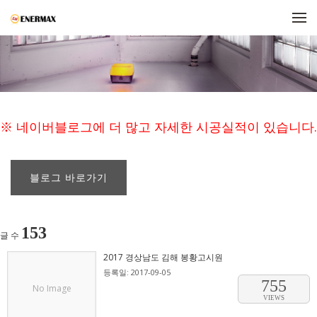
메뉴 건너뛰기
※ 네이버블로그에 더 많고 자세한 시공실적이 있습니다.
블로그 바로가기
153
글 수
2017 경상남도 김해 봉황고시원
등록일: 2017-09-05
755
No Image
VIEWS