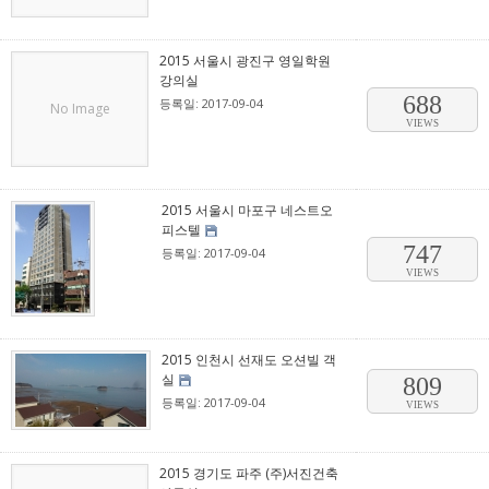
2015 서울시 광진구 영일학원
강의실
688
등록일: 2017-09-04
No Image
VIEWS
2015 서울시 마포구 네스트오
피스텔
747
등록일: 2017-09-04
VIEWS
2015 인천시 선재도 오션빌 객
실
809
등록일: 2017-09-04
VIEWS
2015 경기도 파주 (주)서진건축