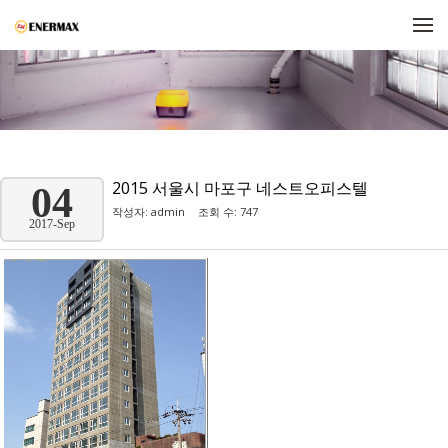
메뉴 건너뛰기
2015 서울시 마포구 네스트오피스텔
04
작성자:
admin
조회 수: 747
2017-Sep