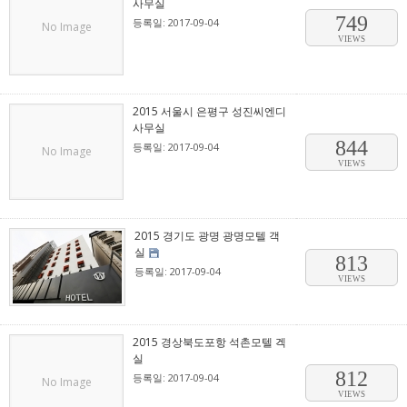
사무실
749
등록일: 2017-09-04
No Image
VIEWS
2015 서울시 은평구 성진씨엔디
사무실
844
등록일: 2017-09-04
No Image
VIEWS
2015 경기도 광명 광명모텔 객
실
813
등록일: 2017-09-04
VIEWS
2015 경상북도포항 석촌모텔 겍
실
812
등록일: 2017-09-04
No Image
VIEWS