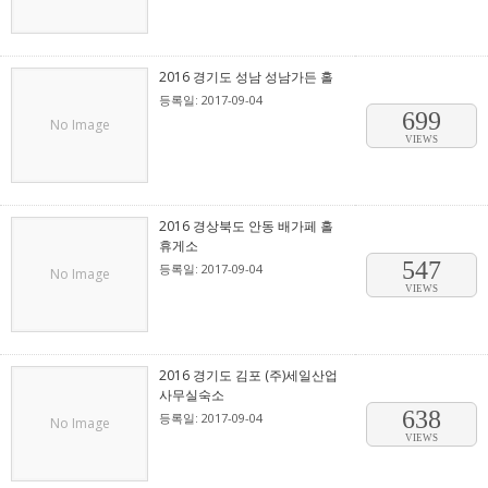
2016 경기도 성남 성남가든 홀
등록일: 2017-09-04
699
No Image
VIEWS
2016 경상북도 안동 배가페 홀
휴게소
547
등록일: 2017-09-04
No Image
VIEWS
2016 경기도 김포 (주)세일산업
사무실숙소
638
등록일: 2017-09-04
No Image
VIEWS