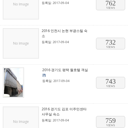
762
등록일: 2017-09-04
No Image
VIEWS
2016 인천시 논현 부광스틸 숙
소
732
등록일: 2017-09-04
No Image
VIEWS
2016 경기도 평택 월호텔 객실
743
등록일: 2017-09-04
VIEWS
2016 경기도 김포 이주민센타
사무실 숙소
759
등록일: 2017-09-04
No Image
VIEWS