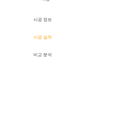
시공 정보
시공 실적
비교 분석