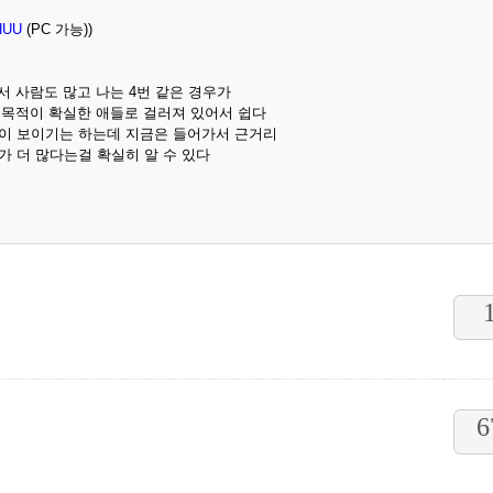
rHUU
(PC 가능))
서 사람도 많고 나는 4번 같은 경우가
 목적이 확실한 애들로 걸러져 있어서 쉽다
반이 보이기는 하는데 지금은 들어가서 근거리
가 더 많다는걸 확실히 알 수 있다
6