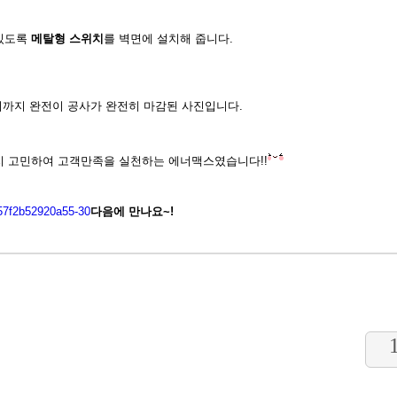
 있도록
메탈형 스위치
를 벽면에 설치해 줍니다.
기까지 완전이 공사가 완전히 마감된 사진입니다.
지 고민하여 고객만족을 실천하는 에너맥스였습니다!!
다음에 만나요~!