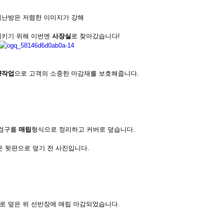
난방은 저렴한 이미지가 강해
시키기 위해 이번엔
사장실
로 찾아갔습니다!
양작업
으로 고객의 소중한 마감재를 보호해줍니다.
점검구를
매립
형식으로 정리하고 커버로 덮습니다.
 뒷판으로 덮기 전 사진입니다.
로 덮은 뒤 선반장에 매립 마감되었습니다.