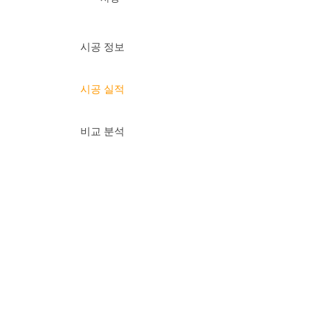
시공 정보
시공 실적
비교 분석