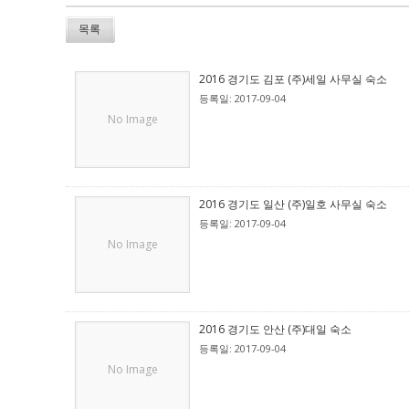
목록
2016 경기도 김포 (주)세일 사무실 숙소
등록일: 2017-09-04
No Image
2016 경기도 일산 (주)일호 사무실 숙소
등록일: 2017-09-04
No Image
2016 경기도 안산 (주)대일 숙소
등록일: 2017-09-04
No Image