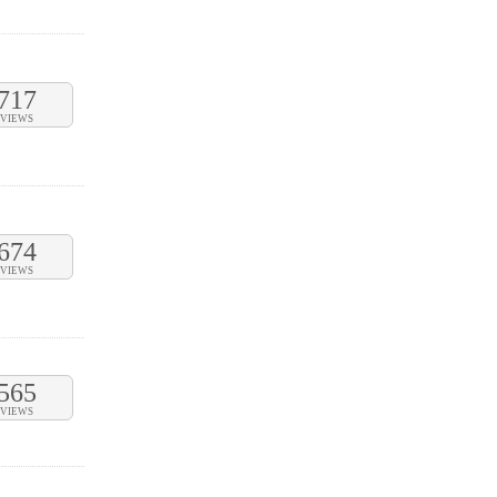
717
VIEWS
674
VIEWS
565
VIEWS