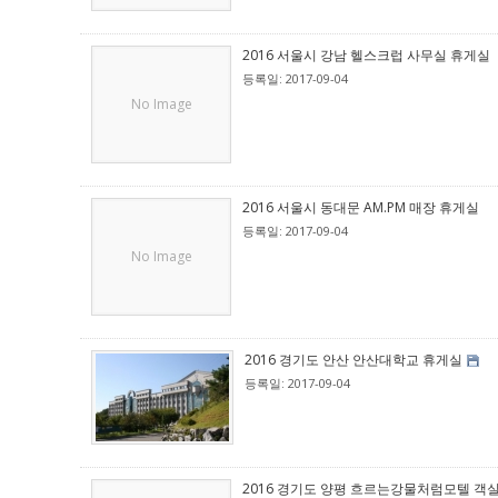
2016 서울시 강남 헬스크럽 사무실 휴게실
등록일: 2017-09-04
No Image
2016 서울시 동대문 AM.PM 매장 휴게실
등록일: 2017-09-04
No Image
2016 경기도 안산 안산대학교 휴게실
등록일: 2017-09-04
2016 경기도 양평 흐르는강물처럼모텔 객