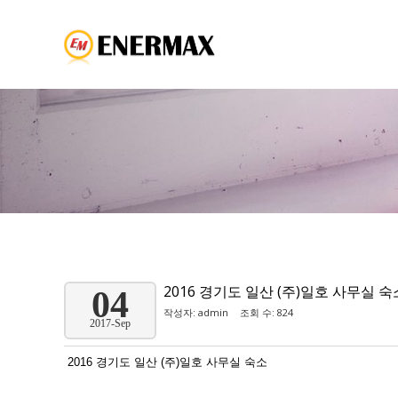
2016 경기도 일산 (주)일호 사무실 숙
04
작성자:
admin
조회 수: 824
2017-Sep
2016 경기도 일산 (주)일호 사무실 숙소