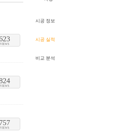
시공 정보
623
시공 실적
VIEWS
비교 분석
824
VIEWS
757
VIEWS