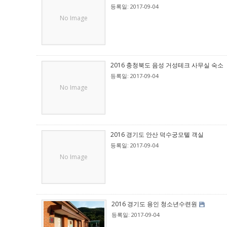
등록일: 2017-09-04
No Image
2016 충청북도 음성 거성테크 사무실 숙소
등록일: 2017-09-04
No Image
2016 경기도 안산 덕수궁모텔 객실
등록일: 2017-09-04
No Image
2016 경기도 용인 청소년수련원
등록일: 2017-09-04