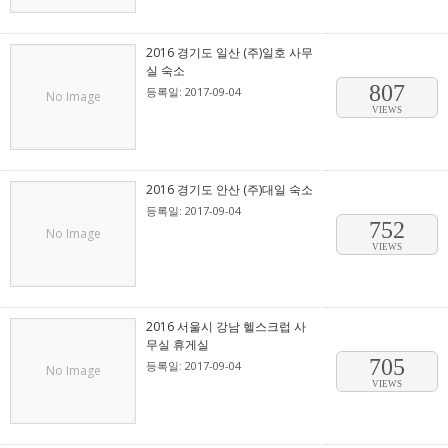
2016 경기도 일산 (주)일호 사무
실 숙소
807
등록일: 2017-09-04
No Image
VIEWS
2016 경기도 안산 (주)대일 숙소
등록일: 2017-09-04
752
No Image
VIEWS
2016 서울시 강남 헬스크럽 사
무실 휴게실
705
등록일: 2017-09-04
No Image
VIEWS