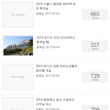
2016 서울시 동대문 AM.PM 매
장 휴게실
665
등록일: 2017-09-04
No Image
VIEWS
2016 경기도 안산 안산대학교
휴게실
557
등록일: 2017-09-04
VIEWS
2016 경기도 양평 흐르는강물처
럼모텔 객실
729
등록일: 2017-09-04
No Image
VIEWS
2016 충청북도 음성 거성테크
사무실 숙소
700
등록일: 2017-09-04