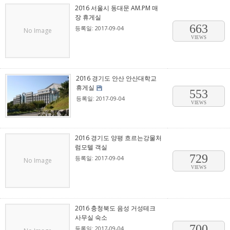
2016 서울시 동대문 AM.PM 매
장 휴게실
663
등록일: 2017-09-04
No Image
VIEWS
2016 경기도 안산 안산대학교
휴게실
553
등록일: 2017-09-04
VIEWS
2016 경기도 양평 흐르는강물처
럼모텔 객실
729
등록일: 2017-09-04
No Image
VIEWS
2016 충청북도 음성 거성테크
사무실 숙소
700
등록일: 2017-09-04