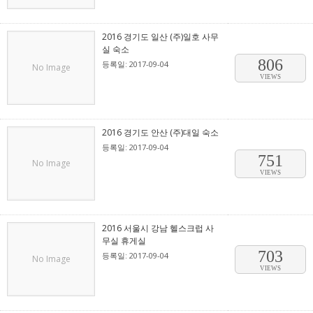
2016 경기도 일산 (주)일호 사무
실 숙소
806
등록일: 2017-09-04
No Image
VIEWS
2016 경기도 안산 (주)대일 숙소
등록일: 2017-09-04
751
No Image
VIEWS
2016 서울시 강남 헬스크럽 사
무실 휴게실
703
등록일: 2017-09-04
No Image
VIEWS