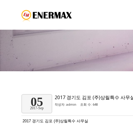
2017 경기도 김포 (주)상릴특수 사무
05
작성자:
admin
조회 수: 648
2017-Sep
2017 경기도 김포 (주)상릴특수 사무실