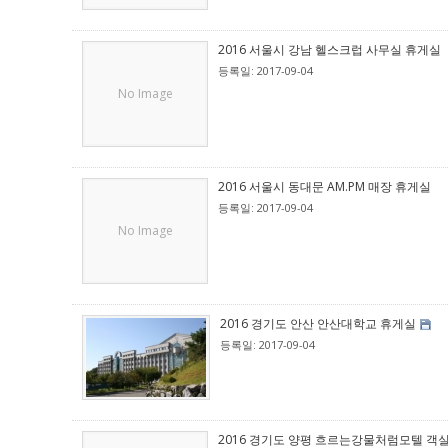
2016 서울시 강남 헬스크럽 사무실 휴게실
등록일: 2017-09-04
No Image
2016 서울시 동대문 AM.PM 매장 휴게실
등록일: 2017-09-04
No Image
2016 경기도 안산 안산대학교 휴게실
등록일: 2017-09-04
2016 경기도 양평 흐르는강물처럼모텔 객