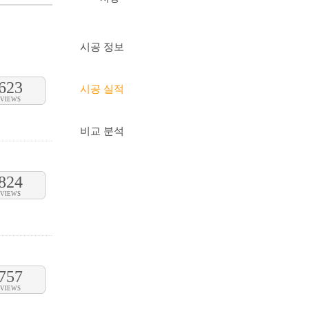
시공 정보
623
시공 실적
VIEWS
비교 분석
824
VIEWS
757
VIEWS