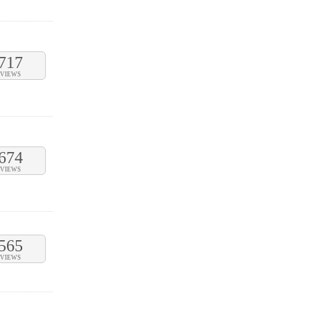
717
VIEWS
674
VIEWS
565
VIEWS