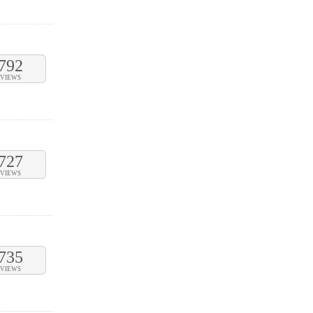
792
VIEWS
727
VIEWS
735
VIEWS