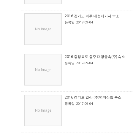
2016 경기도 파주 대성패키지 숙소
등록일: 2017-09-04
No Image
2016 충청북도 충주 대명금속(주) 숙소
등록일: 2017-09-04
No Image
2016 경기도 일산 (주)명지산업 숙소
등록일: 2017-09-04
No Image