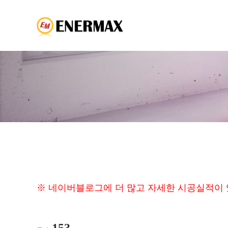
※ 네이버블로그에 더 많고 자세한 시공실적이