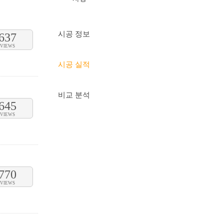
시공 정보
637
VIEWS
시공 실적
비교 분석
645
VIEWS
770
VIEWS