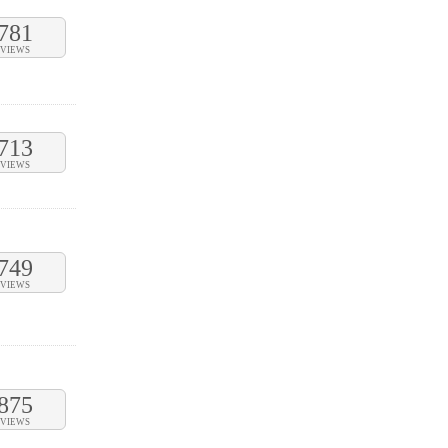
781
VIEWS
713
VIEWS
749
VIEWS
875
VIEWS