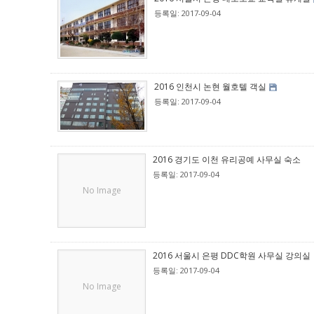
등록일: 2017-09-04
2016 인천시 논현 월호텔 객실
등록일: 2017-09-04
2016 경기도 이천 유리공예 사무실 숙소
등록일: 2017-09-04
No Image
2016 서울시 은평 DDC학원 사무실 강의실
등록일: 2017-09-04
No Image