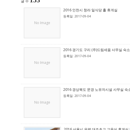
153
글 수
2016 인천시 청라 일식당 홀 휴게실
등록일: 2017-09-04
No Image
2016 경기도 구리 (주)드림세움 사무실 숙소
등록일: 2017-09-04
No Image
2016 경상북도 문경 노유자시설 사무실 숙
등록일: 2017-09-04
No Image
2016 서울시 은평 대조초교 교육실 휴게실