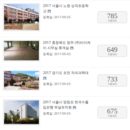
2017 서울시 노원 상곡초등학
교
785
등록일: 2017-09-05
VIEWS
2017 충청북도 청주 (주)아이케
이 사무실 휴게실
649
등록일: 2017-09-05
VIEWS
2017 경기도 포천 차의과학대
733
등록일: 2017-09-05
VIEWS
2017 서울시 영등포 한국수출
입은행 부설유치원
675
등록일: 2017-09-05
VIEWS