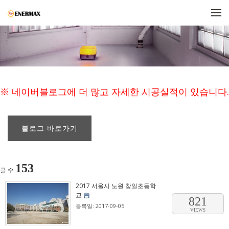
메뉴 건너뛰기
※ 네이버블로그에 더 많고 자세한 시공실적이 있습니다.
블로그 바로가기
153
글 수
2017 서울시 노원 창일초등학
교
821
등록일: 2017-09-05
VIEWS