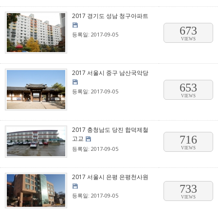
2017 경기도 성남 청구아파트
673
등록일: 2017-09-05
VIEWS
2017 서울시 중구 남산국악당
653
등록일: 2017-09-05
VIEWS
2017 충청남도 당진 합덕제철
716
고교
등록일: 2017-09-05
VIEWS
2017 서울시 은평 은평천사원
733
등록일: 2017-09-05
VIEWS