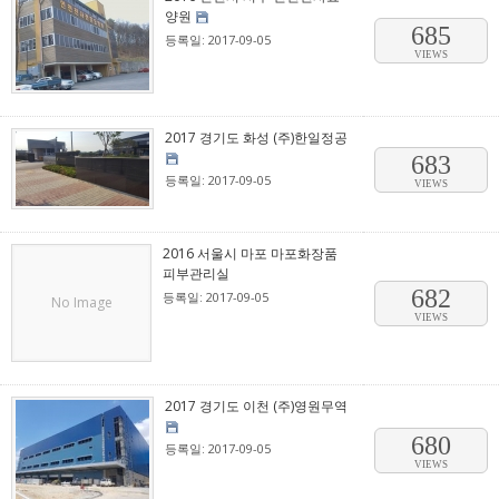
양원
685
등록일: 2017-09-05
VIEWS
2017 경기도 화성 (주)한일정공
683
등록일: 2017-09-05
VIEWS
2016 서울시 마포 마포화장품
피부관리실
682
등록일: 2017-09-05
No Image
VIEWS
2017 경기도 이천 (주)영원무역
680
등록일: 2017-09-05
VIEWS