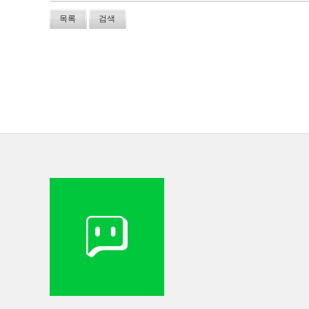
목록
검색