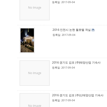
등록일: 2017-09-04
No Image
2016 인천시 논현 월호텔 객실
등록일: 2017-09-04
2016 경기도 김포 (주)태양산업 기숙사
등록일: 2017-09-04
No Image
2016 경기도 김포 (주)신태양산업 기숙사
등록일: 2017-09-04
No Image