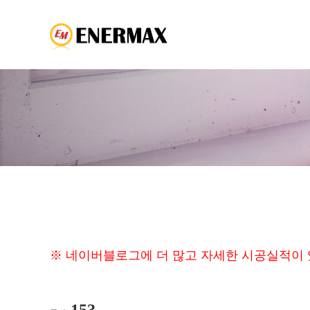
※ 네이버블로그에 더 많고 자세한 시공실적이