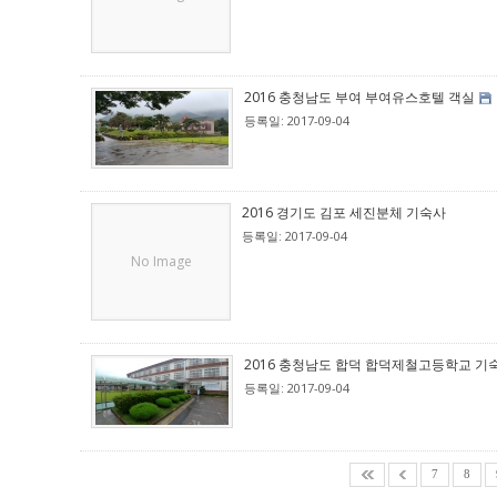
2016 충청남도 부여 부여유스호텔 객실
등록일: 2017-09-04
2016 경기도 김포 세진분체 기숙사
등록일: 2017-09-04
No Image
2016 충청남도 합덕 합덕제철고등학교 기
등록일: 2017-09-04
7
8