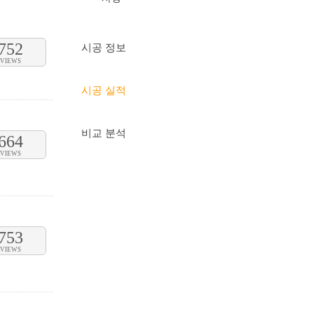
752
시공 정보
VIEWS
시공 실적
비교 분석
664
VIEWS
753
VIEWS