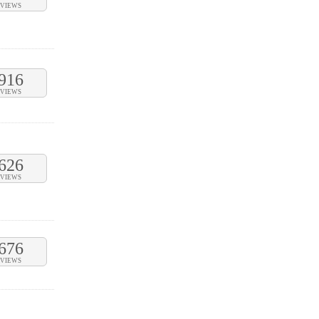
VIEWS
916
VIEWS
626
VIEWS
676
VIEWS