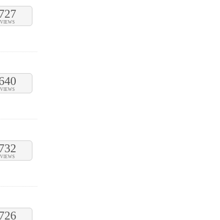
727
VIEWS
640
VIEWS
732
VIEWS
726