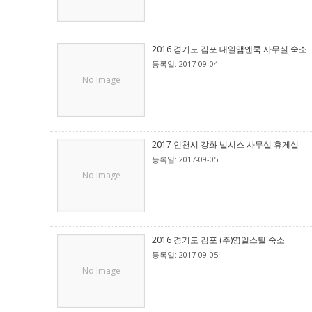
2016 경기도 김포 대일앰앤쿡 사무실 숙소
등록일: 2017-09-04
No Image
2017 인천시 강화 빌시스 사무실 휴게실
등록일: 2017-09-05
No Image
2016 경기도 김포 (주)영일스틸 숙소
등록일: 2017-09-05
No Image