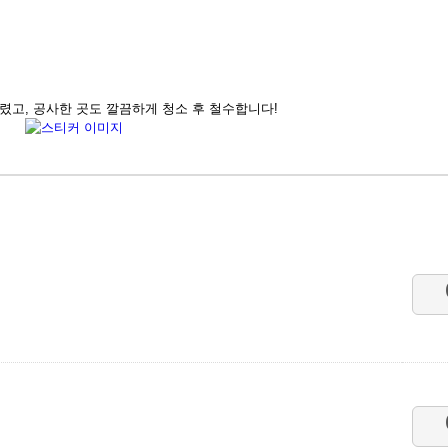
렸고, 공사한 곳도 깔끔하게 청소 후 철수합니다!