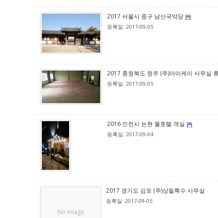
2017 서울시 중구 남산국악당
등록일: 2017-09-05
2017 충청북도 청주 (주)아이케이 사무실 
등록일: 2017-09-05
2016 인천시 논현 월호텔 객실
등록일: 2017-09-04
2017 경기도 김포 (주)상릴특수 사무실
등록일: 2017-09-05
No Image