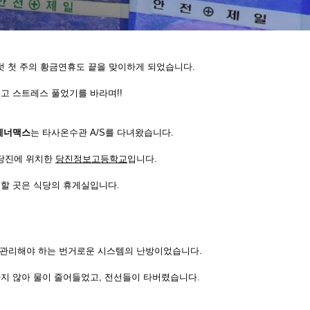
느덧 첫 주의 황금연휴도 끝을 맞이하게 되었습니다.
쉬고 스트레스 풀었기를 바라며!!
에너맥스
는 타사온수관 A/S를 다녀왔습니다.
 당진에 위치한
당진정보고등학교
입니다.
S 할 곳은 식당의 휴게실입니다.
 관리해야 하는 번거로운 시스템의 난방이었습니다.
지 않아 물이 줄어들었고, 전선들이 타버렸습니다.