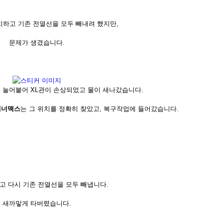
치하고 기존 전열선을 모두 빼내려 했지만,
문제가 생겼습니다.
 눌어붙어 XL관이 손상되었고 물이 새나갔습니다.
에너맥스
는 그 위치를 정확히 찾았고, 복구작업에 들어갔습니다.
고 다시 기존 전열선을 모두 빼냅니다.
새까맣게 타버렸습니다.