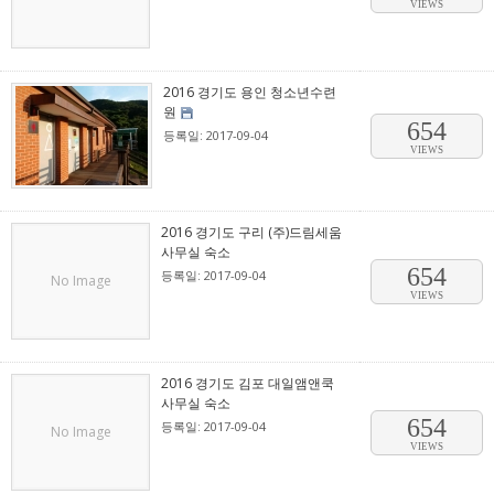
VIEWS
2016 경기도 용인 청소년수련
원
654
등록일: 2017-09-04
VIEWS
2016 경기도 구리 (주)드림세움
사무실 숙소
654
등록일: 2017-09-04
No Image
VIEWS
2016 경기도 김포 대일앰앤쿡
사무실 숙소
654
등록일: 2017-09-04
No Image
VIEWS