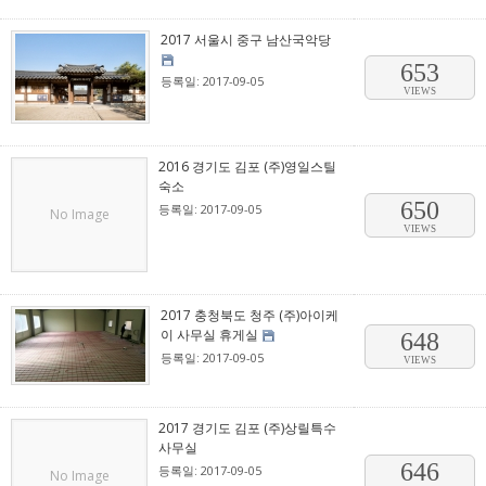
2017 서울시 중구 남산국악당
653
등록일: 2017-09-05
VIEWS
2016 경기도 김포 (주)영일스틸
숙소
650
등록일: 2017-09-05
No Image
VIEWS
2017 충청북도 청주 (주)아이케
이 사무실 휴게실
648
등록일: 2017-09-05
VIEWS
2017 경기도 김포 (주)상릴특수
사무실
646
등록일: 2017-09-05
No Image