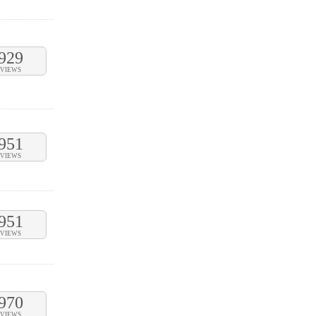
929
VIEWS
951
VIEWS
951
VIEWS
970
VIEWS