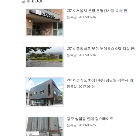
153
글 수
2016 서울시 은평 은평천사원 숙소
등록일: 2017-09-04
2016 충청남도 부여 부여유스호텔 객실
등록일: 2017-09-04
2016 경기도 화성 (주)태광단열 기숙사
등록일: 2017-09-04
광주 쌍암동 현대 힐스테이트
등록일: 2019-09-25