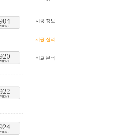
904
시공 정보
VIEWS
시공 실적
920
비교 분석
VIEWS
922
VIEWS
924
VIEWS