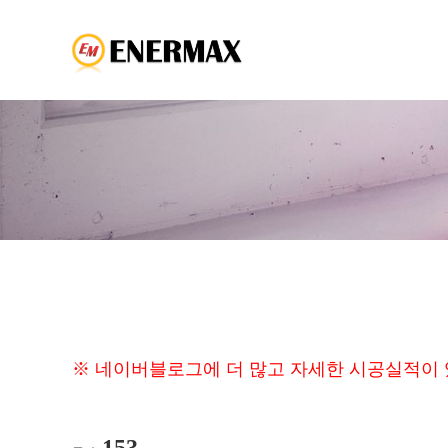
※ 네이버블로그에 더 많고 자세한 시공실적이