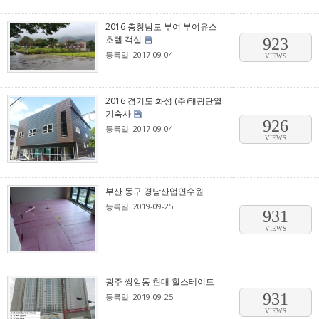
2016 충청남도 부여 부여유스
호텔 객실
923
등록일: 2017-09-04
VIEWS
2016 경기도 화성 (주)태광단열
기숙사
926
등록일: 2017-09-04
VIEWS
부산 동구 경남산업연수원
등록일: 2019-09-25
931
VIEWS
광주 쌍암동 현대 힐스테이트
931
등록일: 2019-09-25
VIEWS