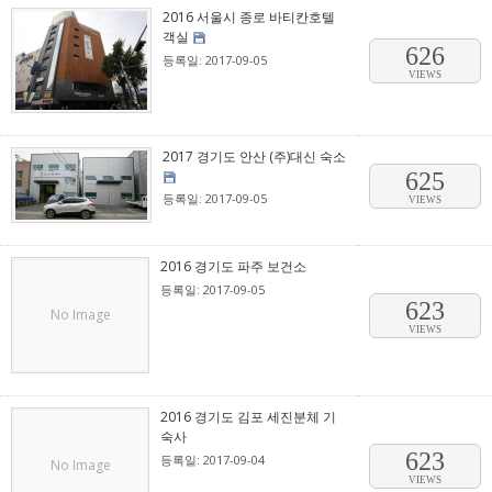
2016 서울시 종로 바티칸호텔
객실
626
등록일: 2017-09-05
VIEWS
2017 경기도 안산 (주)대신 숙소
625
등록일: 2017-09-05
VIEWS
2016 경기도 파주 보건소
등록일: 2017-09-05
623
No Image
VIEWS
2016 경기도 김포 세진분체 기
숙사
623
등록일: 2017-09-04
No Image
VIEWS