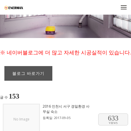
메뉴 건너뛰기
※ 네이버블로그에 더 많고 자세한 시공실적이 있습니다.
블로그 바로가기
153
글 수
2016 인천시 서구 경일환경 사
무실 숙소
633
등록일: 2017-09-05
No Image
VIEWS