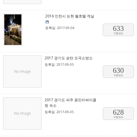
2016 인천시 논현 월호텔 객실
633
등록일: 2017-09-04
VIEWS
2017 경기도 송탄 모곡소방소
등록일: 2017-09-05
630
No Image
VIEWS
2017 경기도 파주 용민리싸이클
링 숙소
628
등록일: 2017-09-05
No Image
VIEWS