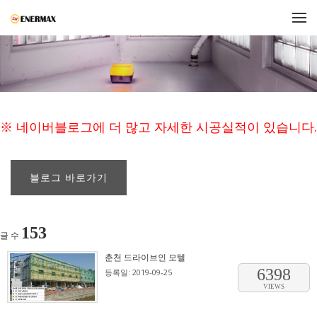
메뉴 건너뛰기
※ 네이버블로그에 더 많고 자세한 시공실적이 있습니다.
블로그 바로가기
153
글 수
춘천 드라이브인 모텔
6398
등록일: 2019-09-25
VIEWS