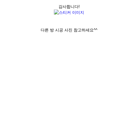
감사합니다!
다른 방 시공 사진 참고하세요^^