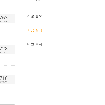
시공 정보
763
VIEWS
시공 실적
비교 분석
728
VIEWS
716
VIEWS