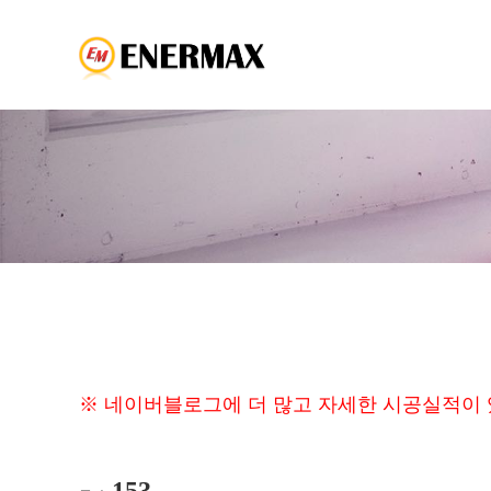
※ 네이버블로그에 더 많고 자세한 시공실적이