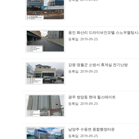
용인 화산리 드라이브인모텔 스노우멜팅시
등록일: 2019-09-25
강원 영월군 소방서 휴게실 전기난방
등록일: 2019-09-25
광주 쌍암동 현대 힐스테이트
등록일: 2019-09-25
남양주 수동면 종합행정타운
등록일: 2019-09-25