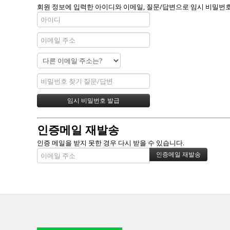
회원 정보에 입력한 아이디와 이메일, 질문/답변으로 임시 비밀번호
인증메일 재발송
인증 메일을 받지 못한 경우 다시 받을 수 있습니다.