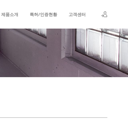
 제품소개
특허/인증현황
고객센터
로그인
회원가입