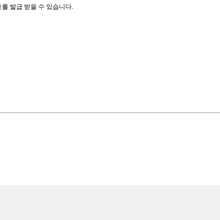
를 발급 받을 수 있습니다.