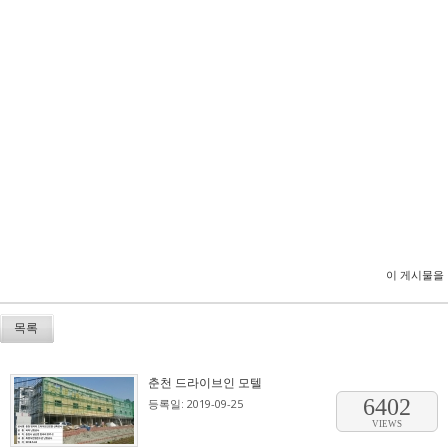
이 게시물을
목록
춘천 드라이브인 모텔
6402
등록일: 2019-09-25
VIEWS