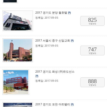
2017 경기도 분당 월호텔
등록일: 2017-09-05
825
VIEWS
2017 서울시 중구 신일교회
등록일: 2017-09-05
747
VIEWS
2017 경기도 화성 (주)유도선스
888
등록일: 2017-09-05
VIEWS
2017 경기도 포천 아트밸리