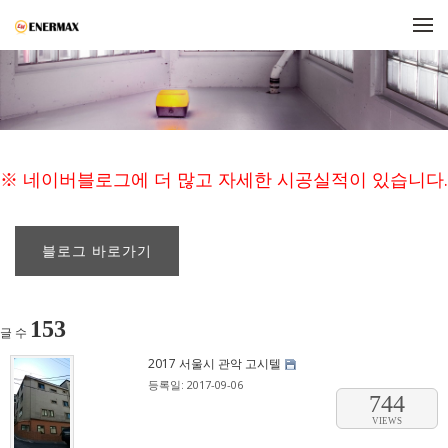
메뉴 건너뛰기
※ 네이버블로그에 더 많고 자세한 시공실적이 있습니다.
블로그 바로가기
153
글 수
2017 서울시 관악 고시텔
등록일: 2017-09-06
744
VIEWS