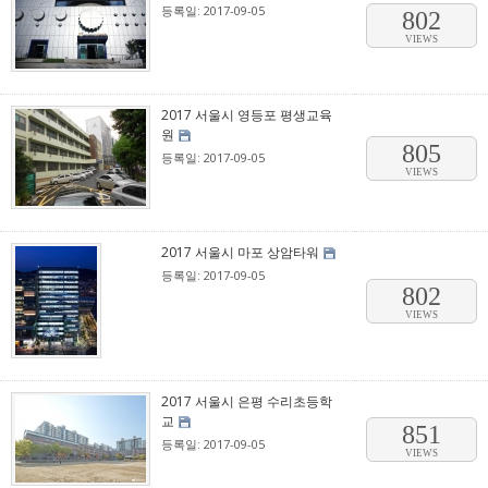
등록일: 2017-09-05
802
VIEWS
2017 서울시 영등포 평생교육
원
805
등록일: 2017-09-05
VIEWS
2017 서울시 마포 상암타워
등록일: 2017-09-05
802
VIEWS
2017 서울시 은평 수리초등학
교
851
등록일: 2017-09-05
VIEWS