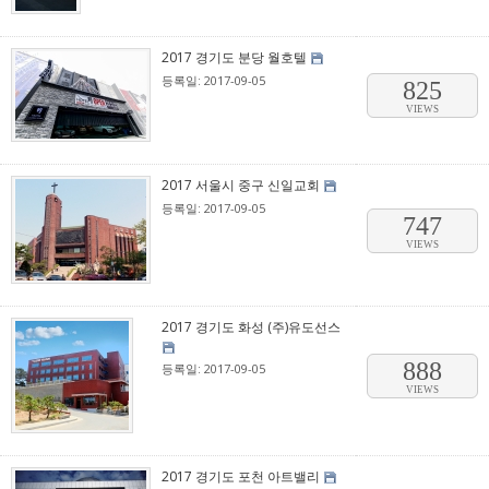
2017 경기도 분당 월호텔
등록일: 2017-09-05
825
VIEWS
2017 서울시 중구 신일교회
등록일: 2017-09-05
747
VIEWS
2017 경기도 화성 (주)유도선스
888
등록일: 2017-09-05
VIEWS
2017 경기도 포천 아트밸리