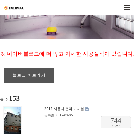
메뉴 건너뛰기
※ 네이버블로그에 더 많고 자세한 시공실적이 있습니다.
블로그 바로가기
153
글 수
2017 서울시 관악 고시텔
등록일: 2017-09-06
744
VIEWS