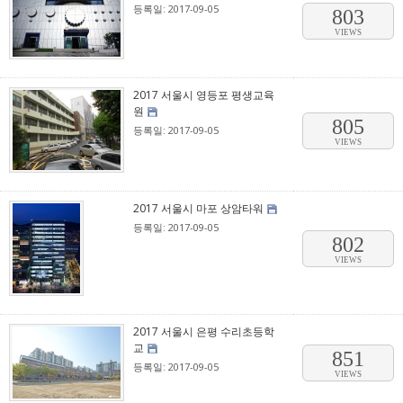
등록일: 2017-09-05
803
VIEWS
2017 서울시 영등포 평생교육
원
805
등록일: 2017-09-05
VIEWS
2017 서울시 마포 상암타워
등록일: 2017-09-05
802
VIEWS
2017 서울시 은평 수리초등학
교
851
등록일: 2017-09-05
VIEWS