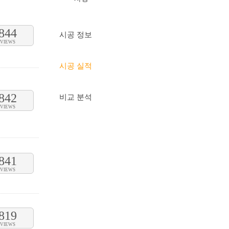
844
시공 정보
VIEWS
시공 실적
842
비교 분석
VIEWS
841
VIEWS
819
VIEWS