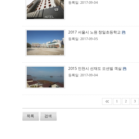
등록일: 2017-09-04
2017 서울시 노원 창일초등학교
등록일: 2017-09-05
2015 인천시 선재도 오션빌 객실
등록일: 2017-09-04
1
2
3
목록
검색