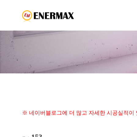
※ 네이버블로그에 더 많고 자세한 시공실적이