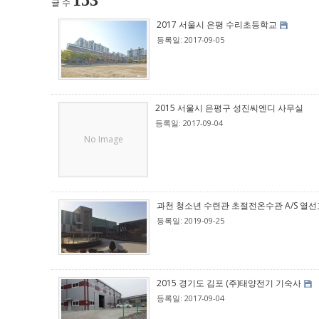
153
글 수
2017 서울시 은평 수리초등학교
등록일: 2017-09-05
2015 서울시 은평구 성진씨엔디 사무실
등록일: 2017-09-04
No Image
과천 청소년 수련관 초절전온수관 A/S 열
등록일: 2019-09-25
2015 경기도 김포 (주)태양전기 기숙사
등록일: 2017-09-04