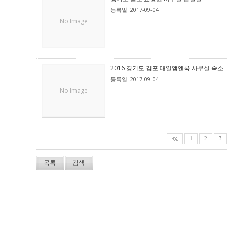
등록일: 2017-09-04
No Image
2016 경기도 김포 대일앰앤쿡 사무실 숙소
등록일: 2017-09-04
No Image
1
2
3
목록
검색