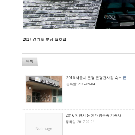
2017 경기도 분당 월호텔
목록
2016 서울시 은평 은평천사원 숙소
등록일: 2017-09-04
2016 인천시 논현 대명금속 기숙사
등록일: 2017-09-04
No Image