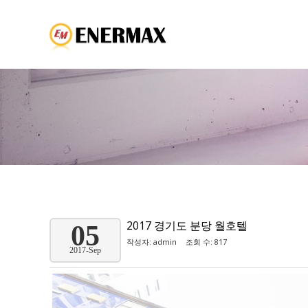
2017 경기도 분당 월호텔
05
작성자:
admin
조회 수: 817
2017-Sep