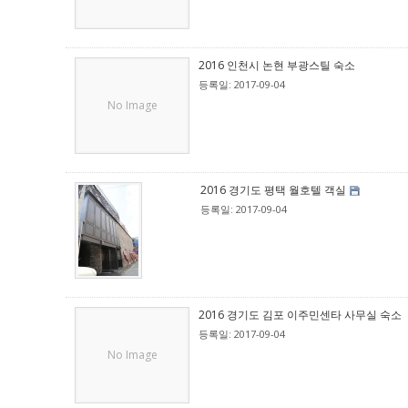
2016 인천시 논현 부광스틸 숙소
등록일: 2017-09-04
No Image
2016 경기도 평택 월호텔 객실
등록일: 2017-09-04
2016 경기도 김포 이주민센타 사무실 숙소
등록일: 2017-09-04
No Image