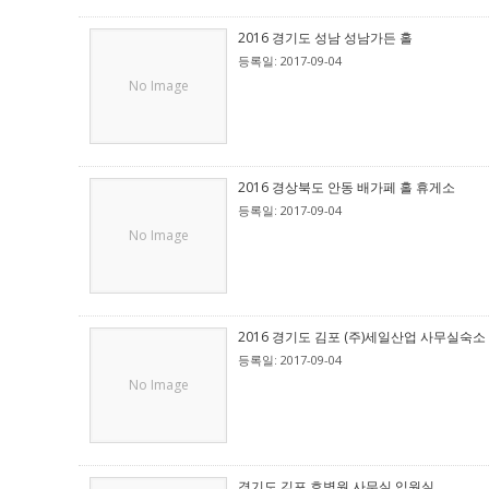
2016 경기도 성남 성남가든 홀
등록일: 2017-09-04
No Image
2016 경상북도 안동 배가페 홀 휴게소
등록일: 2017-09-04
No Image
2016 경기도 김포 (주)세일산업 사무실숙소
등록일: 2017-09-04
No Image
경기도 김포 효병원 사무실 입원실