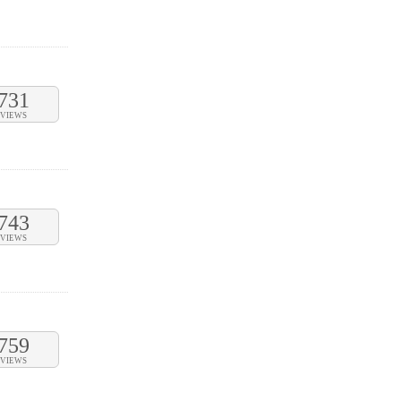
731
VIEWS
743
VIEWS
759
VIEWS