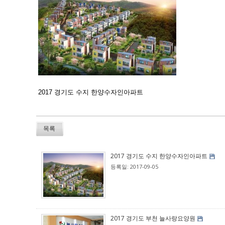
2017 경기도 수지 한양수자인아파트
목록
2017 경기도 수지 한양수자인아파트
등록일: 2017-09-05
2017 경기도 부천 늘사랑요양원