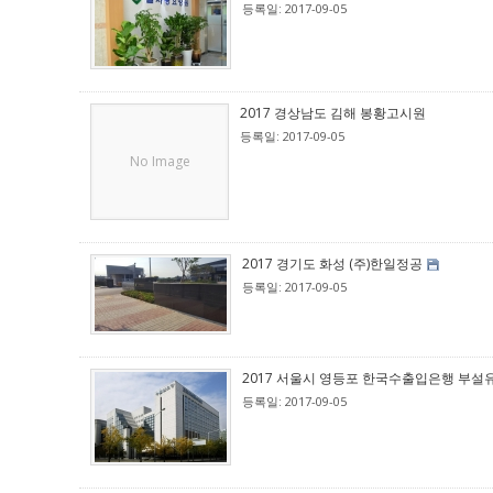
등록일: 2017-09-05
2017 경상남도 김해 봉황고시원
등록일: 2017-09-05
No Image
2017 경기도 화성 (주)한일정공
등록일: 2017-09-05
2017 서울시 영등포 한국수출입은행 부설
등록일: 2017-09-05