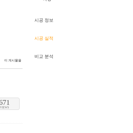
시공 정보
시공 실적
비교 분석
이 게시물을
671
VIEWS