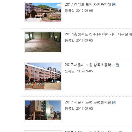
2017 경기도 포천 차의과학대
등록일: 2017-09-05
2017 충청북도 청주 (주)아이케이 사무실 
등록일: 2017-09-05
2017 서울시 노원 상곡초등학교
등록일: 2017-09-05
2017 서울시 은평 은평천사원
등록일: 2017-09-05