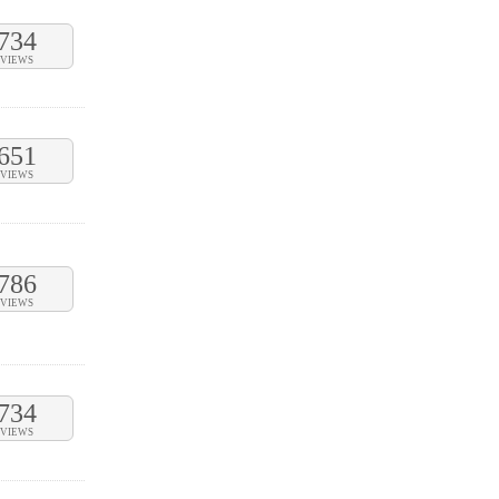
734
VIEWS
651
VIEWS
786
VIEWS
734
VIEWS