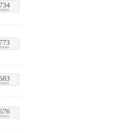
734
VIEWS
773
VIEWS
683
VIEWS
676
VIEWS