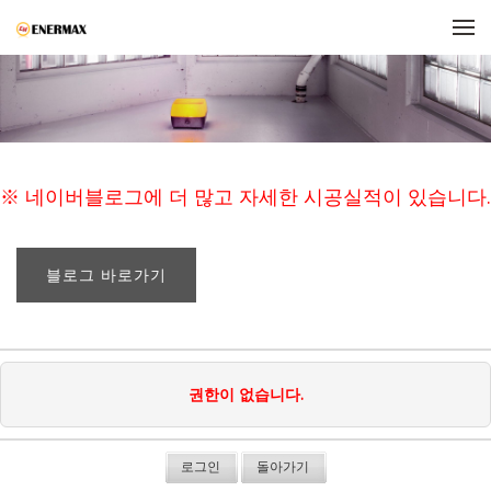
메뉴 건너뛰기
※ 네이버블로그에 더 많고 자세한 시공실적이 있습니다.
블로그 바로가기
권한이 없습니다.
로그인
돌아가기